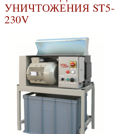
УНИЧТОЖЕНИЯ ST5-
230V