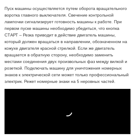
Пуск машины осуществляется путем оборота вращательного
воротка главного выключателя. Свечение контрольной
лампочки сигнализирует готовность машины к работе. При
первом пуске машины необходимо убедиться, что кнопка
СТАРТ – Резка приводит в действие двигатель машины,
который должен вращаться в направлении, обозначенном на
кожухе двигателя красной стрелкой. Если же двигатель
вращается в обратную сторону, необходимо заменить
местами соединения двух произвольных фаз между вилкой и
розеткой. Подключать машину для уничтожения номерных
знаков к электрической сети может только профессиональный
электрик. Режет номерные знаки на 5 неровных частей.