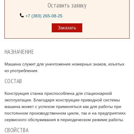
Оставить заявку
+7 (383) 265-08-25
Заказать
НАЗНАЧЕНИЕ
Машина служит для уничтожения номерных знаков, изъятых
из употребления.
СОСТАВ
Конструкция станка приспособлена для стационарной
эксплуатации. Благодаря конструкции приводной системы
машина может с успехом применяться как для работы при
постоянном производственном цикле, так и на предприятиях
сервисного обслуживания в периодическом режиме работы.
СВОЙСТВА