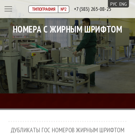
РУС
ENG
+7 (383) 265-08-25
НОМЕРА С ЖИРНЫМ ШРИФТОМ
ДУБЛИКАТЫ ГОС НОМЕРОВ ЖИРНЫМ ШРИФТОМ