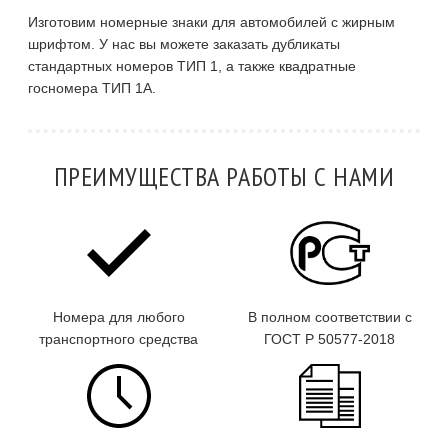
Изготовим номерные знаки для автомобилей с жирным
шрифтом. У нас вы можете заказать дубликаты
стандартных номеров ТИП 1, а также квадратные
госномера ТИП 1А.
ПРЕИМУЩЕСТВА РАБОТЫ С НАМИ
Номера для любого
В полном соответствии с
транспортного средства
ГОСТ Р 50577-2018