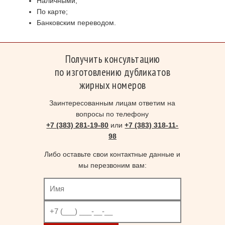
Наличными;
По карте;
Банковским переводом.
Получить консультацию
по изготовлению дубликатов
жирных номеров
Заинтересованным лицам ответим на
вопросы по телефону
+7 (383) 281-19-80
или
+7 (383) 318-11-
98
Либо оставьте свои контактные данные и
мы перезвоним вам: