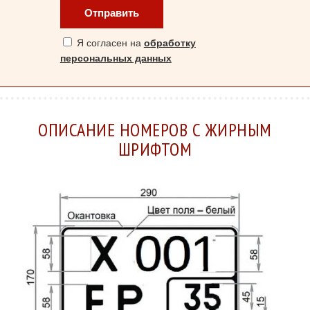
Отправить
Я согласен на
обработку
персональных данных
ОПИСАНИЕ НОМЕРОВ С ЖИРНЫМ
ШРИФТОМ