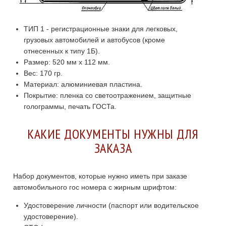
ТИП 1 - регистрационные знаки для легковых,
грузовых автомобилей и автобусов (кроме
отнесенных к типу 1Б).
Размер: 520 мм х 112 мм.
Вес: 170 гр.
Материал: алюминиевая пластина.
Покрытие: пленка со светоотражением, защитные
голограммы, печать ГОСТа.
КАКИЕ ДОКУМЕНТЫ НУЖНЫ ДЛЯ
ЗАКАЗА
Набор документов, которые нужно иметь при заказе
автомобильного гос номера с жирным шрифтом:
Удостоверение личности (паспорт или водительское
удостоверение).