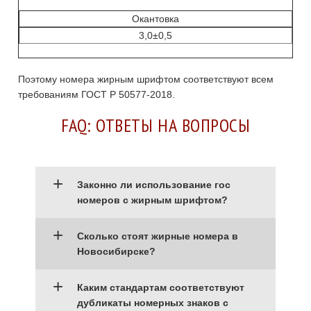
Окантовка
3,0±0,5
Поэтому номера жирным шрифтом соответствуют всем
требованиям ГОСТ Р 50577-2018.
FAQ: ОТВЕТЫ НА ВОПРОСЫ
+
Законно ли использование гос
номеров с жирным шрифтом?
+
Сколько стоят жирные номера в
Новосибирске?
+
Каким стандартам соответствуют
дубликаты номерных знаков с