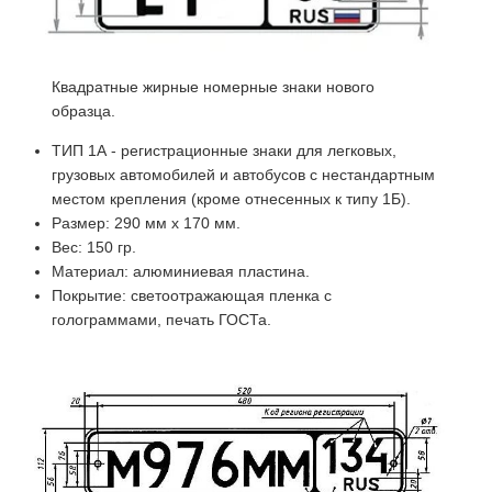
Квадратные жирные номерные знаки нового
образца.
ТИП 1А - регистрационные знаки для легковых,
грузовых автомобилей и автобусов с нестандартным
местом крепления (кроме отнесенных к типу 1Б).
Размер: 290 мм х 170 мм.
Вес: 150 гр.
Материал: алюминиевая пластина.
Покрытие: светоотражающая пленка с
голограммами, печать ГОСТа.