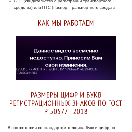
СТС (свидетельство о регистрации транспортного
средства) или ПТС (паспорт транспортного средств
КАК МЫ РАБОТАЕМ
РАЗМЕРЫ ЦИФР И БУКВ
РЕГИСТРАЦИОННЫХ ЗНАКОВ ПО ГОСТ
Р 50577—2018
В соответствии со стандартом толщина букв и цифр на