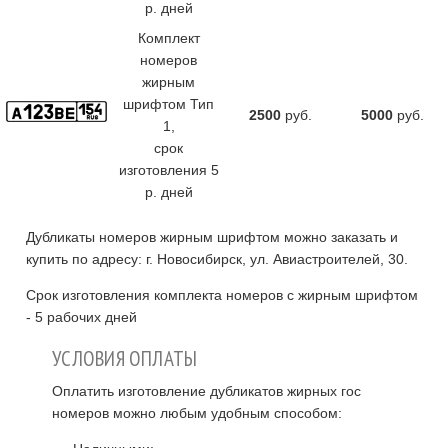
р. дней
Комплект
номеров
жирным
шрифтом Тип
2500
руб.
5000
руб.
1,
cрок
изготовления 5
р. дней
Дубликаты номеров жирным шрифтом можно заказать и
купить по адресу: г. Новосибирск, ул. Авиастроителей, 30.
Срок изготовления комплекта номеров с жирным шрифтом
- 5 рабочих дней
УСЛОВИЯ ОПЛАТЫ
Оплатить изготовление дубликатов жирных гос
номеров можно любым удобным способом: