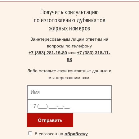
Получить консультацию
по изготовлению дубликатов
жирных номеров
Заинтересованным лицам ответим на
вопросы по телефону
+7 (383) 281-19-80
или
+7 (383) 318-11-
98
Либо оставьте свои контактные данные и
мы перезвоним вам:
Отправить
Я согласен на
обработку