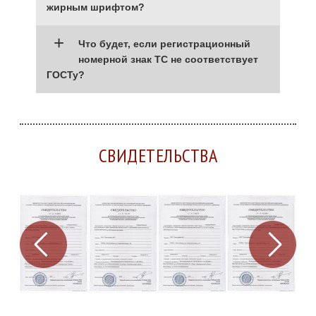
жирным шрифтом?
+
Что будет, если регистрационный
номерной знак ТС не соответствует
ГОСТу?
СВИДЕТЕЛЬСТВА