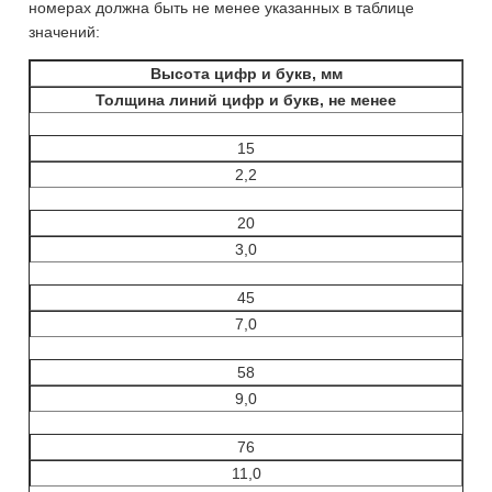
номерах должна быть не менее указанных в таблице
значений:
Высота цифр и букв, мм
Толщина линий цифр и букв, не менее
15
2,2
20
3,0
45
7,0
58
9,0
76
11,0