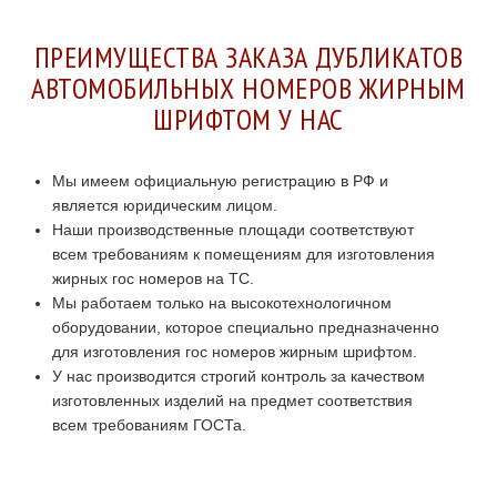
ПРЕИМУЩЕСТВА ЗАКАЗА ДУБЛИКАТОВ
АВТОМОБИЛЬНЫХ НОМЕРОВ ЖИРНЫМ
ШРИФТОМ У НАС
Мы имеем официальную регистрацию в РФ и
является юридическим лицом.
Наши производственные площади соответствуют
всем требованиям к помещениям для изготовления
жирных гос номеров на ТС.
Мы работаем только на высокотехнологичном
оборудовании, которое специально предназначенно
для изготовления гос номеров жирным шрифтом.
У нас производится строгий контроль за качеством
изготовленных изделий на предмет соответствия
всем требованиям ГОСТа.