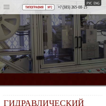
РУС
ENG
+7 (383) 265-08-25
ГИДРАВЛИЧЕСКИЙ