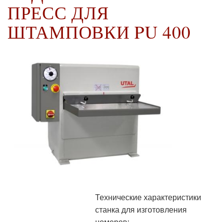
ПРЕСС ДЛЯ
ШТАМПОВКИ PU 400
Технические характеристики
станка для изготовления