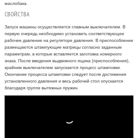
маслобака.
СВОЙСТВА
Запуск машины осуществляется главным выключателем. В
первую очередь необходимо установить соответствующее
рабочее давление на регуляторе давления. В приспособлении
размещаются штампующие матрицы согласно заданным
параметрам, в которые вставляется заготовка номерного
знака. После введения выдвижного ящика (приспособления),
крайним выключателем запускается процесс штамповки.
Окончание процесса штамповки следует после достижения
установленного давления и весь рабочий стол опускается
благодаря группе вытяжных пружин.