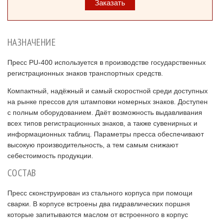
Заказать
НАЗНАЧЕНИЕ
Пресс РU-400 используется в производстве государственных
регистрационных знаков транспортных средств.
Компактный, надёжный и самый скоростной среди доступных
на рынке прессов для штамповки номерных знаков. Доступен
с полным оборудованием. Даёт возможность выдавливания
всех типов регистрационных знаков, а также сувенирных и
информационных таблиц. Параметры пресса обеспечивают
высокую производительность, а тем самым снижают
себестоимость продукции.
СОСТАВ
Пресс сконструирован из стального корпуса при помощи
сварки. В корпусе встроены два гидравлических поршня
которые запитываются маслом от встроенного в корпус