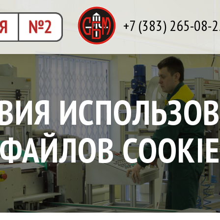
+7 (383) 265-08-2
ВИЯ ИСПОЛЬЗО
ФАЙЛОВ COOKI