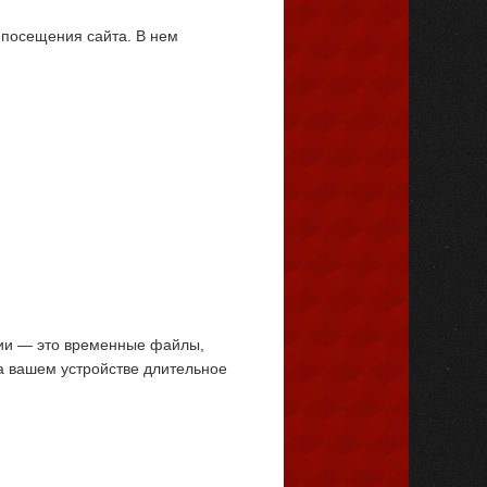
 посещения сайта. В нем
ссии — это временные файлы,
 на вашем устройстве длительное