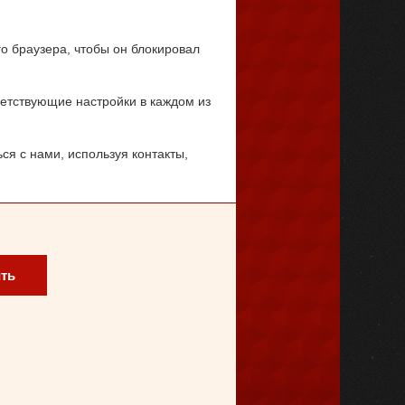
о браузера, чтобы он блокировал
ветствующие настройки в каждом из
я с нами, используя контакты,
ть