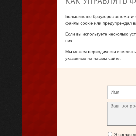
КАК УПРАВЛЯТЬ 
Большинство браузеров автоматиче
файлы cookie или предупреждал ва
Если вы используете несколько ус
них.
Мы можем периодически изменять 
указанные на нашем сайте.
Я согласе